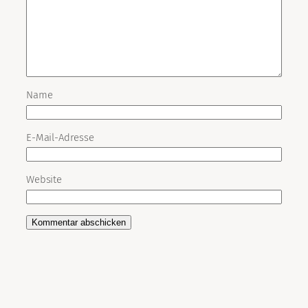
Name
E-Mail-Adresse
Website