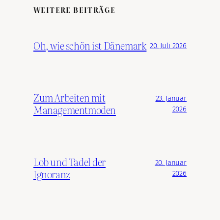
WEITERE BEITRÄGE
Oh, wie schön ist Dänemark
20. Juli 2026
Zum Arbeiten mit
23. Januar
Managementmoden
2026
Lob und Tadel der
20. Januar
Ignoranz
2026