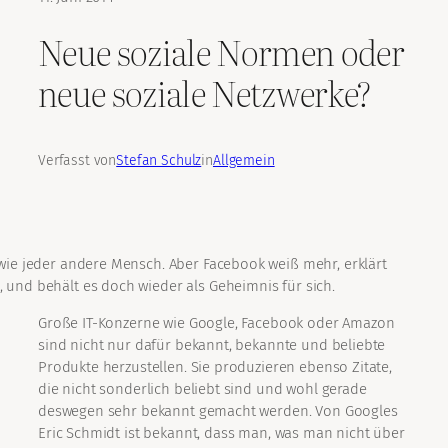
Neue soziale Normen oder
neue soziale Netzwerke?
Verfasst von
Stefan Schulz
in
Allgemein
wie jeder andere Mensch. Aber Facebook weiß mehr, erklärt
 und behält es doch wieder als Geheimnis für sich.
Große IT-Konzerne wie Google, Facebook oder Amazon
sind nicht nur dafür bekannt, bekannte und beliebte
Produkte herzustellen. Sie produzieren ebenso Zitate,
die nicht sonderlich beliebt sind und wohl gerade
deswegen sehr bekannt gemacht werden. Von Googles
Eric Schmidt ist bekannt, dass man, was man nicht über