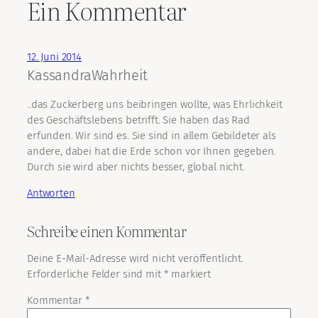
Ein Kommentar
12. Juni 2014
KassandraWahrheit
..das Zuckerberg uns beibringen wollte, was Ehrlichkeit
des Geschäftslebens betrifft. Sie haben das Rad
erfunden. Wir sind es. Sie sind in allem Gebildeter als
andere, dabei hat die Erde schon vor Ihnen gegeben.
Durch sie wird aber nichts besser, global nicht.
Antworten
Schreibe einen Kommentar
Deine E-Mail-Adresse wird nicht veröffentlicht.
Erforderliche Felder sind mit
*
markiert
Kommentar
*