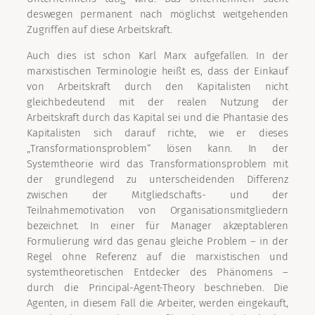
deswegen permanent nach möglichst weitgehenden
Zugriffen auf diese Arbeitskraft.
Auch dies ist schon Karl Marx aufgefallen. In der
marxistischen Terminologie heißt es, dass der Einkauf
von Arbeitskraft durch den Kapitalisten nicht
gleichbedeutend mit der realen Nutzung der
Arbeitskraft durch das Kapital sei und die Phantasie des
Kapitalisten sich darauf richte, wie er dieses
„Transformationsproblem“ lösen kann. In der
Systemtheorie wird das Transformationsproblem mit
der grundlegend zu unterscheidenden Differenz
zwischen der Mitgliedschafts- und der
Teilnahmemotivation von Organisationsmitgliedern
bezeichnet. In einer für Manager akzeptableren
Formulierung wird das genau gleiche Problem – in der
Regel ohne Referenz auf die marxistischen und
systemtheoretischen Entdecker des Phänomens –
durch die Principal-Agent-Theory beschrieben. Die
Agenten, in diesem Fall die Arbeiter, werden eingekauft,