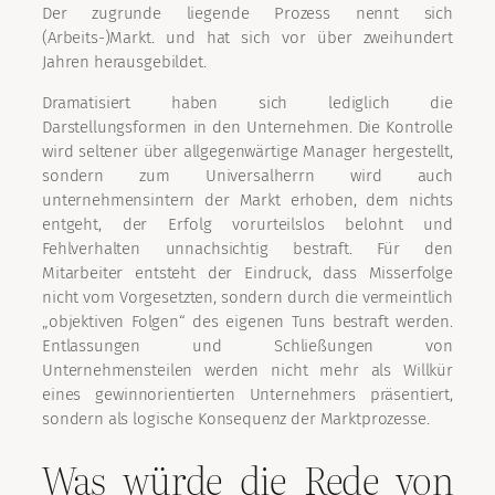
Der zugrunde liegende Prozess nennt sich
(Arbeits-)Markt. und hat sich vor über zweihundert
Jahren herausgebildet.
Dramatisiert haben sich lediglich die
Darstellungsformen in den Unternehmen. Die Kontrolle
wird seltener über allgegenwärtige Manager hergestellt,
sondern zum Universalherrn wird auch
unternehmensintern der Markt erhoben, dem nichts
entgeht, der Erfolg vorurteilslos belohnt und
Fehlverhalten unnachsichtig bestraft. Für den
Mitarbeiter entsteht der Eindruck, dass Misserfolge
nicht vom Vorgesetzten, sondern durch die vermeintlich
„objektiven Folgen“ des eigenen Tuns bestraft werden.
Entlassungen und Schließungen von
Unternehmensteilen werden nicht mehr als Willkür
eines gewinnorientierten Unternehmers präsentiert,
sondern als logische Konsequenz der Marktprozesse.
Was würde die Rede von