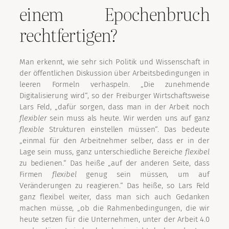
einem Epochenbruch
rechtfertigen?
Man erkennt, wie sehr sich Politik und Wissenschaft in
der öffentlichen Diskussion über Arbeitsbedingungen in
leeren Formeln verhaspeln. „Die zunehmende
Digitalisierung wird“, so der Freiburger Wirtschaftsweise
Lars Feld, „dafür sorgen, dass man in der Arbeit noch
flexibler
sein muss als heute. Wir werden uns auf ganz
flexible
Strukturen einstellen müssen“. Das bedeute
„einmal für den Arbeitnehmer selber, dass er in der
Lage sein muss, ganz unterschiedliche Bereiche
flexibel
zu bedienen.“ Das heiße „auf der anderen Seite, dass
Firmen
flexibel
genug sein müssen, um auf
Veränderungen zu reagieren.“ Das heiße, so Lars Feld
ganz flexibel weiter, dass man sich auch Gedanken
machen müsse, „ob die Rahmenbedingungen, die wir
heute setzen für die Unternehmen, unter der Arbeit 4.0