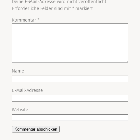
Deine E-Mail-Adresse wird nicht veröffentlicht.
Erforderliche Felder sind mit
*
markiert
Kommentar
*
Name
E-Mail-Adresse
Website