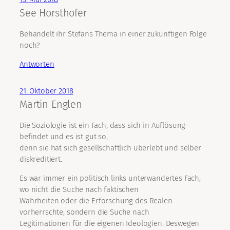
See Horsthofer
Behandelt ihr Stefans Thema in einer zukünftigen Folge
noch?
Antworten
21. Oktober 2018
Martin Englen
Die Soziologie ist ein Fach, dass sich in Auflösung
befindet und es ist gut so,
denn sie hat sich gesellschaftlich überlebt und selber
diskreditiert.
Es war immer ein politisch links unterwandertes Fach,
wo nicht die Suche nach faktischen
Wahrheiten oder die Erforschung des Realen
vorherrschte, sondern die Suche nach
Legitimationen für die eigenen Ideologien. Deswegen