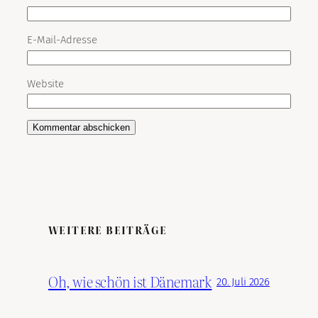
E-Mail-Adresse
Website
WEITERE BEITRÄGE
Oh, wie schön ist Dänemark
20. Juli 2026