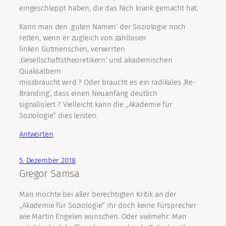
eingeschleppt haben, die das Fach krank gemacht hat.
Kann man den ‚guten Namen‘ der Soziologie noch
retten, wenn er zugleich von zahllosen
linken Gutmenschen, verwirrten
‚Gesellschaftstheoretikern‘ und akademischen
Quaksalbern
missbraucht wird ? Oder braucht es ein radikales ‚Re-
Branding‘, dass einen Neuanfang deutlich
signalisiert ? Vielleicht kann die „Akademie für
Soziologie“ dies leisten.
Antworten
5. Dezember 2018
Gregor Samsa
Man möchte bei aller berechtigten Kritik an der
„Akademie für Soziologie“ ihr doch keine Fürsprecher
wie Martin Engelen wünschen. Oder vielmehr: Man