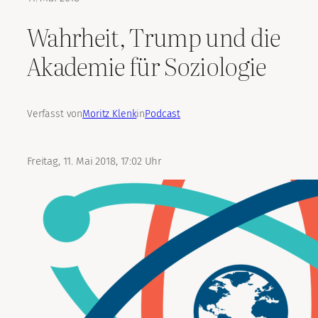
Wahrheit, Trump und die
Akademie für Soziologie
Verfasst von
Moritz Klenk
in
Podcast
Freitag, 11. Mai 2018, 17:02 Uhr