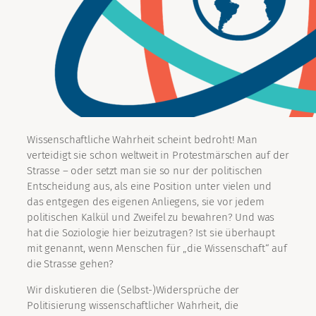
Wissenschaftliche Wahrheit scheint bedroht! Man
verteidigt sie schon weltweit in Protestmärschen auf der
Strasse – oder setzt man sie so nur der politischen
Entscheidung aus, als eine Position unter vielen und
das entgegen des eigenen Anliegens, sie vor jedem
politischen Kalkül und Zweifel zu bewahren? Und was
hat die Soziologie hier beizutragen? Ist sie überhaupt
mit genannt, wenn Menschen für „die Wissenschaft“ auf
die Strasse gehen?
Wir diskutieren die (Selbst-)Widersprüche der
Politisierung wissenschaftlicher Wahrheit, die