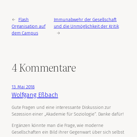
←
Flash
Immunabwehr der Gesellschaft
Organisation auf
und die Unmöglichkeit der Kritik
dem Campus
→
4 Kommentare
13. Mai 2018
Wolfgang Eßbach
Gute Fragen und eine interessante Diskussion zur
Sezession einer „Akademie für Soziologie“. Danke dafür!
Ergänzen könnte man die Frage, wie moderne
Gesellschaften ein Bild ihrer Gegenwart über sich selbst