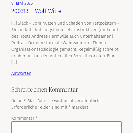
9. Juni 2025
200313 – Wolf Witte
[…] Slack – Vom Nutzen und Schaden von Fettpolstern –
Stefan Kühl hat jüngst den sehr instruktiven (und dank
des Hosts Andreas Hermwille auch unterhaltsamen)
Podcast Der ganz formale Wahnsinn zum Thema
Organisationssoziologie gemacht. Regelmäßig schreibt
er aber auf für den guten alten Sozialtheoristen-Blog.
[…]
Antworten
Schreibe einen Kommentar
Deine E-Mail-Adresse wird nicht veröffentlicht.
Erforderliche Felder sind mit
*
markiert
Kommentar
*