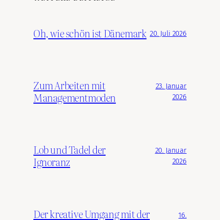
Oh, wie schön ist Dänemark
20. Juli 2026
Zum Arbeiten mit
23. Januar
Managementmoden
2026
Lob und Tadel der
20. Januar
Ignoranz
2026
Der kreative Umgang mit der
16.