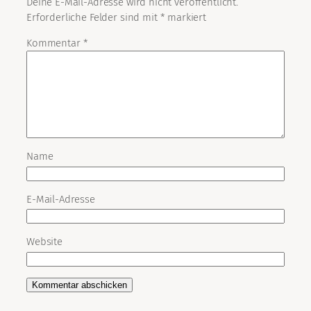
Deine E-Mail-Adresse wird nicht veröffentlicht.
Erforderliche Felder sind mit
*
markiert
Kommentar
*
Name
E-Mail-Adresse
Website