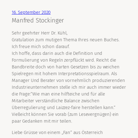
16. September 2020
Manfred Stockinger
Sehr geehrter Herr Dr. Kühl,
Gratulation zum mutigen Thema Ihres neuen Buches.
Ich freue mich schon darauf.
Ich hoffe, dass darin auch die Definition und
Formulierung von Regeln zerpflückt wird. Reicht die
Bandbreite doch von harten Gesetzen bis zu weichen
Spielregen mit hohem Interpretationsspielraum. Als
Manager Und Berater von vornehmlich produzierenden
Industrieunternehmen stelle ich mir auch immer wieder
die Frage:“Wie man eine hilfteiche und für alle
Mitarbeiter verständliche Balance zwischen
Überregulierung und Laizzez-faire herstellen kann.“
Vielleicht können Sie vorab (zum Lesevergnügen) ein
paar Gedanken mit mir teilen.
Liebe Grüsse von einem „Fan“ aus Österreich