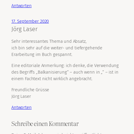
Antworten
17. September 2020
Jörg Laser
Sehr interessantes Thema und Absatz,
ich bin sehr auf die weiter- und tiefergehende
Erarbeitung im Buch gespannt.
Eine editoriale Anmerkung: ich denke, die Verwendung
des Begriffs „Balkanisierung“ – auch wenn in „“ – ist in
einem Fachtext nicht wirklich angebracht.
Freundliche Grüsse
Jörg Laser
Antworten
Schreibe einen Kommentar