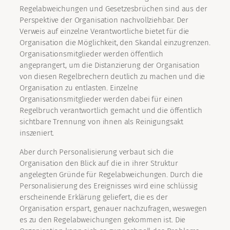
Regelabweichungen und Gesetzesbrüchen sind aus der
Perspektive der Organisation nachvollziehbar. Der
Verweis auf einzelne Verantwortliche bietet für die
Organisation die Möglichkeit, den Skandal einzugrenzen.
Organisationsmitglieder werden öffentlich
angeprangert, um die Distanzierung der Organisation
von diesen Regelbrechern deutlich zu machen und die
Organisation zu entlasten. Einzelne
Organisationsmitglieder werden dabei für einen
Regelbruch verantwortlich gemacht und die öffentlich
sichtbare Trennung von ihnen als Reinigungsakt
inszeniert.
Aber durch Personalisierung verbaut sich die
Organisation den Blick auf die in ihrer Struktur
angelegten Gründe für Regelabweichungen. Durch die
Personalisierung des Ereignisses wird eine schlüssig
erscheinende Erklärung geliefert, die es der
Organisation erspart, genauer nachzufragen, weswegen
es zu den Regelabweichungen gekommen ist. Die