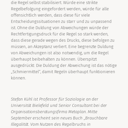
die Regel selbst stabilisiert. Würde eine strikte
Regelbefolgung eingefordert werden, würde für alle
offensichtlich werden, dass diese für viele
Entscheidungssituationen zu starr und zu unpassend
ist. Ohne die Duldung von Abweichungen würde der
Rechtfertigungsdruck für die Regel so stark werden,
dass diese gerade wegen des Drucks, diese befolgen zu
müssen, an Akzeptanz verliert. Eine begrenzte Duldung
von Abweichungen ist also notwendig, um die Regel
überhaupt beibehalten zu können. Überspitzt
ausgedrückt: Die Duldung der Abweichung ist das nötige
„Schmiermittel“, damit Regeln überhaupt funktionieren
können.
Stefan Kühl ist Professor für Soziologie an der
Universität Bielefeld und Senior Consultant bei der
Organisationsberatungsfirma Metaplan.
Mitte
September erscheint sein neues Buch „Brauchbare
Illegalität. Vom Nutzen des Regelbruchs in