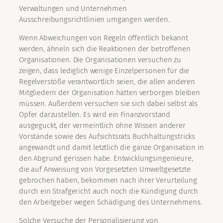
Verwaltungen und Unternehmen
Ausschreibungsrichtlinien umgangen werden.
Wenn Abweichungen von Regeln öffentlich bekannt
werden, ähneln sich die Reaktionen der betroffenen
Organisationen. Die Organisationen versuchen zu
zeigen, dass lediglich wenige Einzelpersonen für die
Regelverstöße verantwortlich seien, die allen anderen
Mitgliedern der Organisation hätten verborgen bleiben
müssen. Außerdem versuchen sie sich dabei selbst als
Opfer darzustellen. Es wird ein Finanzvorstand
ausgeguckt, der vermeintlich ohne Wissen anderer
Vorstände sowie des Aufsichtsrats Buchhaltungstricks
angewandt und damit letztlich die ganze Organisation in
den Abgrund gerissen habe. Entwicklungsingenieure,
die auf Anweisung von Vorgesetzten Umweltgesetzte
gebrochen haben, bekommen nach ihrer Verurteilung
durch ein Strafgericht auch noch die Kündigung durch
den Arbeitgeber wegen Schädigung des Unternehmens.
Solche Versuche der Personalisierung von