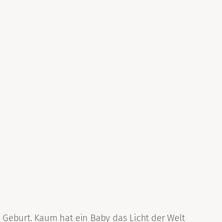
 Geburt. Kaum hat ein Baby das Licht der Welt