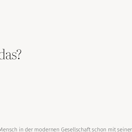
das?
Mensch in der modernen Gesellschaft schon mit seiner