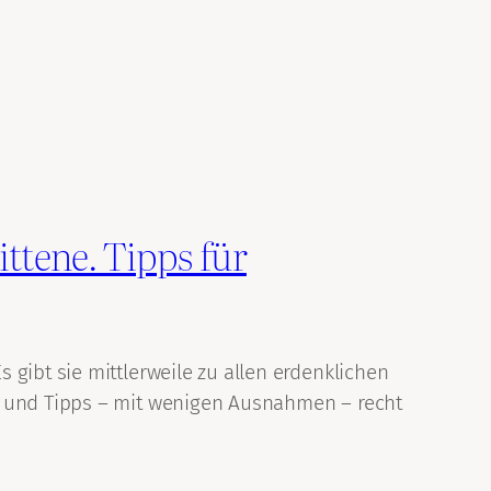
ttene. Tipps für
gibt sie mittlerweile zu allen erdenklichen
e und Tipps – mit wenigen Ausnahmen – recht