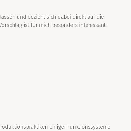
lassen und bezieht sich dabei direkt auf die
Vorschlag ist für mich besonders interessant,
roduktionspraktiken einiger Funktionssysteme