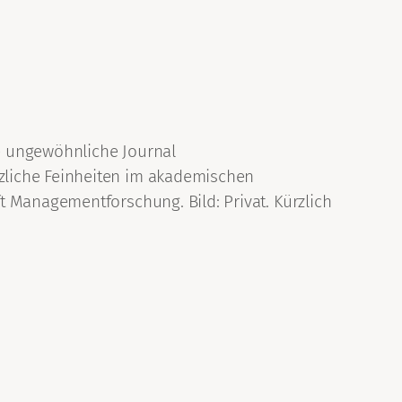
e ungewöhnliche Journal
zliche Feinheiten im akademischen
t Managementforschung. Bild: Privat. Kürzlich