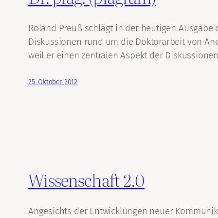
Roland Preuß schlägt in der heutigen Ausgabe de
Diskussionen rund um die Doktorarbeit von Anett
weil er einen zentralen Aspekt der Diskussione
25. Oktober 2012
Wissenschaft 2.0
Angesichts der Entwicklungen neuer Kommunika