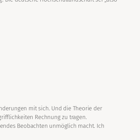
nderungen mit sich. Und die Theorie der
rifflichkeiten Rechnung zu tragen.
ichendes Beobachten unmöglich macht. Ich