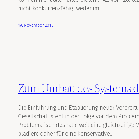
nicht konkurrenzfähig, weder im…
19. November 2010
Zum Umbau des Systems d
Die Einführung und Etablierung neuer Verbreitu
Gesellschaft steht in der Folge vor dem Proble
Problematisch deshalb, weil eine gleichzeitig
plädiere daher für eine konservative…