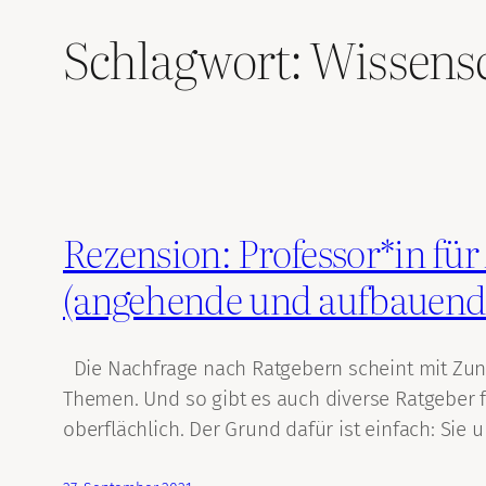
Schlagwort:
Wissens
Rezension: Professor*in für
(angehende und aufbauende
Die Nachfrage nach Ratgebern scheint mit Zunah
Themen. Und so gibt es auch diverse Ratgeber 
oberflächlich. Der Grund dafür ist einfach: Sie