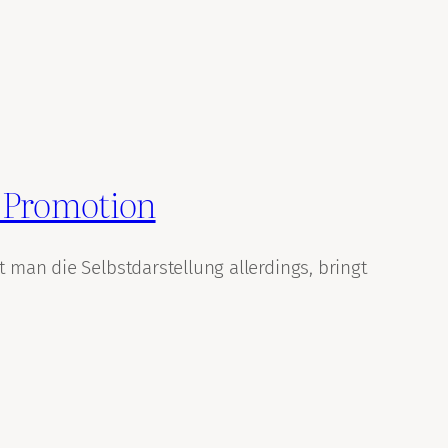
r Promotion
t man die Selbstdarstellung allerdings, bringt