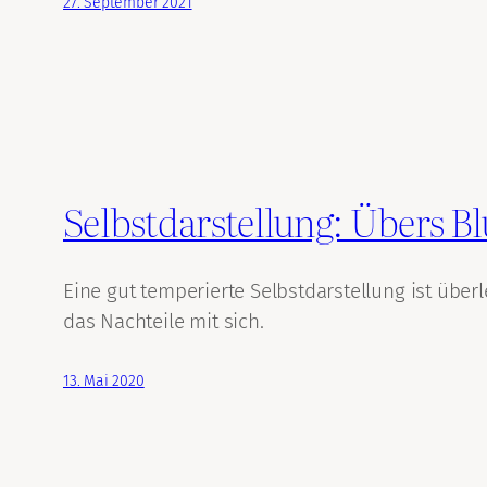
27. September 2021
Selbstdarstellung: Übers 
Eine gut temperierte Selbstdarstellung ist über
das Nachteile mit sich.
13. Mai 2020