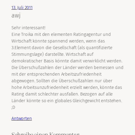
13. Juli 2011
awj
Sehr interessant!
Eine Troika mit den elementen Ratingagentur und
Wirtschaft könnte spannend werden, wenn das
3.Element davon die Gesellschaft (als quantifizierte
Stimmungslage) darstellte. Wirtschaft auf
demokratischer Basis könnte damit verwirklicht werden.
Die Überschußzahlen der Länder werden bemessen und
mit der entsprechenden Arbeitszufriedenheit
abgewogen. Sollten die Überschußzahlen nur über
hohe Arbeitsunzufriedenheit erzielt werden, könnte das
Rating damit schlechter ausfallen. Bezogen auf alle
Länder könnte so ein globales Gleichgewicht entstehen.
;D
Antworten
Schreibe einen Kommentar