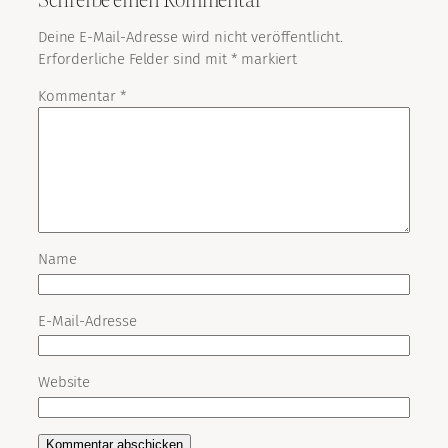
Deine E-Mail-Adresse wird nicht veröffentlicht.
Erforderliche Felder sind mit
*
markiert
Kommentar
*
Name
E-Mail-Adresse
Website