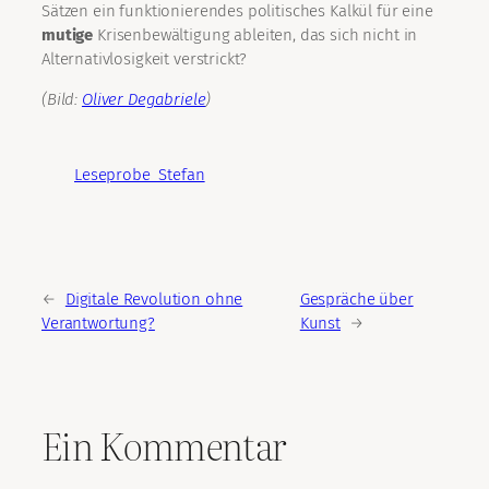
Sätzen ein funktionierendes politisches Kalkül für eine
mutige
Krisenbewältigung ableiten, das sich nicht in
Alternativlosigkeit verstrickt?
(Bild:
Oliver Degabriele
)
Leseprobe_Stefan
←
Digitale Revolution ohne
Gespräche über
Verantwortung?
Kunst
→
Ein Kommentar