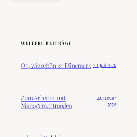
WEITERE BEITRÄGE
Oh, wie schön ist Dänemark
20. Juli 2026
Zum Arbeiten mit
23. Januar
Managementmoden
2026