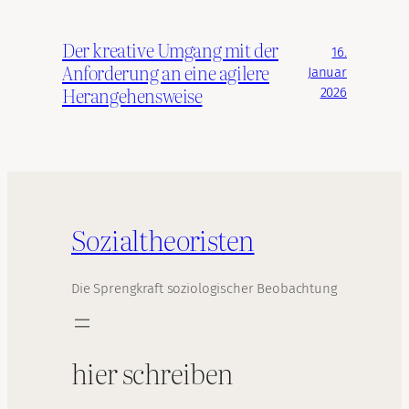
Der kreative Umgang mit der
16.
Anforderung an eine agilere
Januar
Herangehensweise
2026
Sozialtheoristen
Die Sprengkraft soziologischer Beobachtung
hier schreiben