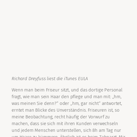
Richard Dreyfuss liest die iTunes EULA
Wenn man beim Friseur sitzt, und das dortige Personal
fragt, wie man sein Haar den pflege und man mit: „hm,
was meinen Sie denn?“ oder „hm, gar nicht“ antwortet,
erntet man Blicke des Unverständnis. Friseuren ist, so
meine Beobachtung, recht häufig der Vorwurf zu
machen, dass sie sich mit ihren Kunden verwechseln
und jedem Menschen unterstellen, sich 8h am Tag nur