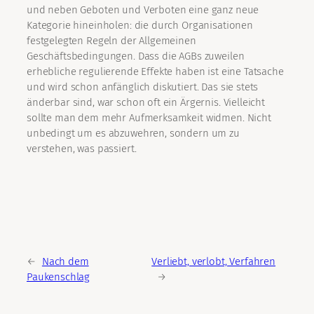
und neben Geboten und Verboten eine ganz neue
Kategorie hineinholen: die durch Organisationen
festgelegten Regeln der Allgemeinen
Geschäftsbedingungen. Dass die AGBs zuweilen
erhebliche regulierende Effekte haben ist eine Tatsache
und wird schon anfänglich diskutiert. Das sie stets
änderbar sind, war schon oft ein Ärgernis. Vielleicht
sollte man dem mehr Aufmerksamkeit widmen. Nicht
unbedingt um es abzuwehren, sondern um zu
verstehen, was passiert.
←
Nach dem
Verliebt, verlobt, Verfahren
Paukenschlag
→