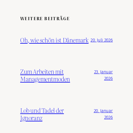
WEITERE BEITRÄGE
Oh, wie schön ist Dänemark
20. Juli 2026
Zum Arbeiten mit
23. Januar
Managementmoden
2026
Lob und Tadel der
20. Januar
Ignoranz
2026