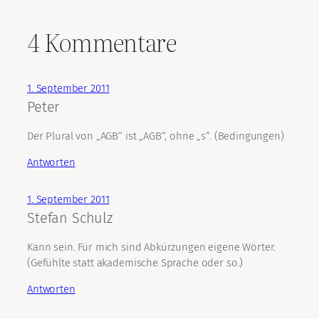
4 Kommentare
1. September 2011
Peter
Der Plural von „AGB“ ist „AGB“, ohne „s“. (Bedingungen)
Antworten
1. September 2011
Stefan Schulz
Kann sein. Für mich sind Abkürzungen eigene Wörter.
(Gefühlte statt akademische Sprache oder so.)
Antworten