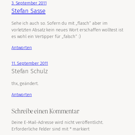
3. September 2011
Stefan Sasse
Sehe ich auch so. Sofern du mit „flasch“ aber im
vorletzten Absatz kein neues Wort erschaffen wolltest ist
es wohl ein Vertipper für „falsch“ :)
Antworten
11. September 2011
Stefan Schulz
thx, geändert.
Antworten
Schreibe einen Kommentar
Deine E-Mail-Adresse wird nicht veröffentlicht.
Erforderliche Felder sind mit
*
markiert