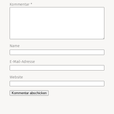
Kommentar
*
Name
E-Mail-Adresse
Website