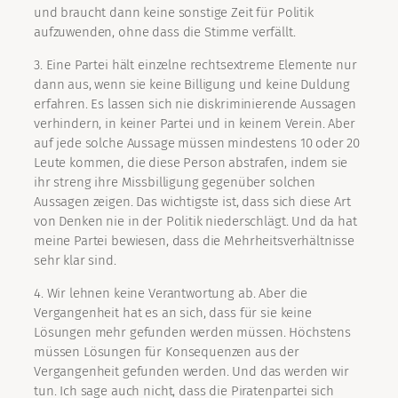
und braucht dann keine sonstige Zeit für Politik
aufzuwenden, ohne dass die Stimme verfällt.
3. Eine Partei hält einzelne rechtsextreme Elemente nur
dann aus, wenn sie keine Billigung und keine Duldung
erfahren. Es lassen sich nie diskriminierende Aussagen
verhindern, in keiner Partei und in keinem Verein. Aber
auf jede solche Aussage müssen mindestens 10 oder 20
Leute kommen, die diese Person abstrafen, indem sie
ihr streng ihre Missbilligung gegenüber solchen
Aussagen zeigen. Das wichtigste ist, dass sich diese Art
von Denken nie in der Politik niederschlägt. Und da hat
meine Partei bewiesen, dass die Mehrheitsverhältnisse
sehr klar sind.
4. Wir lehnen keine Verantwortung ab. Aber die
Vergangenheit hat es an sich, dass für sie keine
Lösungen mehr gefunden werden müssen. Höchstens
müssen Lösungen für Konsequenzen aus der
Vergangenheit gefunden werden. Und das werden wir
tun. Ich sage auch nicht, dass die Piratenpartei sich