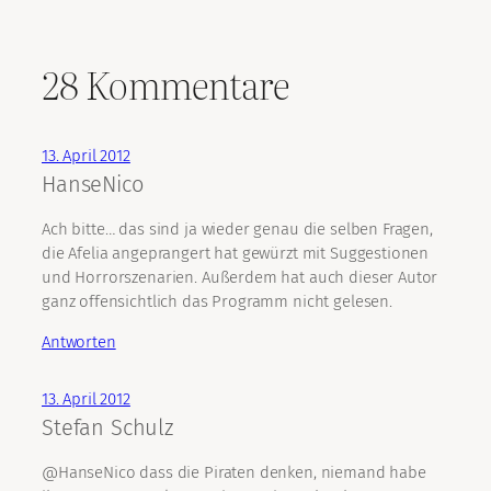
28 Kommentare
13. April 2012
HanseNico
Ach bitte… das sind ja wieder genau die selben Fragen,
die Afelia angeprangert hat gewürzt mit Suggestionen
und Horrorszenarien. Außerdem hat auch dieser Autor
ganz offensichtlich das Programm nicht gelesen.
Antworten
13. April 2012
Stefan Schulz
@HanseNico dass die Piraten denken, niemand habe