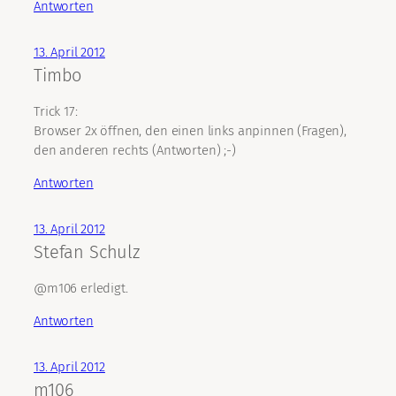
Antworten
13. April 2012
Timbo
Trick 17:
Browser 2x öffnen, den einen links anpinnen (Fragen),
den anderen rechts (Antworten) ;-)
Antworten
13. April 2012
Stefan Schulz
@m106 erledigt.
Antworten
13. April 2012
m106