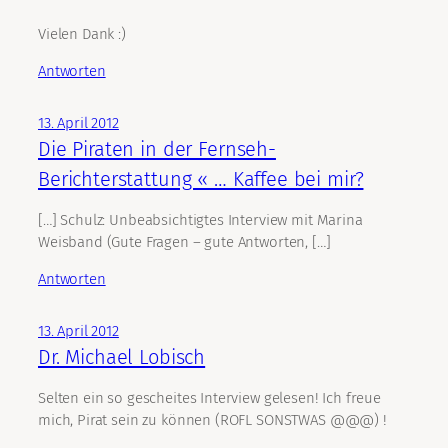
Vielen Dank :)
Antworten
13. April 2012
Die Piraten in der Fernseh-
Berichterstattung « … Kaffee bei mir?
[…] Schulz: Unbeabsichtigtes Interview mit Marina
Weisband (Gute Fragen – gute Antworten, […]
Antworten
13. April 2012
Dr. Michael Lobisch
Selten ein so gescheites Interview gelesen! Ich freue
mich, Pirat sein zu können (ROFL SONSTWAS @@@) !