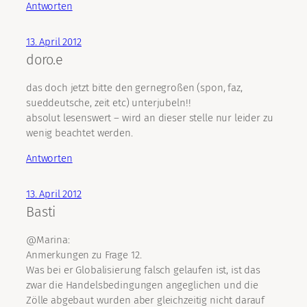
Antworten
13. April 2012
doro.e
das doch jetzt bitte den gernegroßen (spon, faz,
sueddeutsche, zeit etc) unterjubeln!!
absolut lesenswert – wird an dieser stelle nur leider zu
wenig beachtet werden.
Antworten
13. April 2012
Basti
@Marina:
Anmerkungen zu Frage 12.
Was bei er Globalisierung falsch gelaufen ist, ist das
zwar die Handelsbedingungen angeglichen und die
Zölle abgebaut wurden aber gleichzeitig nicht darauf