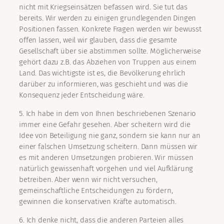
nicht mit Kriegseinsätzen befassen wird. Sie tut das
bereits. Wir werden zu einigen grundlegenden Dingen
Positionen fassen. Konkrete Fragen werden wir bewusst
offen lassen, weil wir glauben, dass die gesamte
Gesellschaft über sie abstimmen sollte. Möglicherweise
gehört dazu z.B. das Abziehen von Truppen aus einem
Land. Das wichtigste ist es, die Bevölkerung ehrlich
darüber zu informieren, was geschieht und was die
Konsequenz jeder Entscheidung wäre.
5. Ich habe in dem von Ihnen beschriebenen Szenario
immer eine Gefahr gesehen. Aber scheitern wird die
Idee von Beteiligung nie ganz, sondern sie kann nur an
einer falschen Umsetzung scheitern. Dann müssen wir
es mit anderen Umsetzungen probieren. Wir müssen
natürlich gewissenhaft vorgehen und viel Aufklärung
betreiben. Aber wenn wir nicht versuchen,
gemeinschaftliche Entscheidungen zu fördern,
gewinnen die konservativen Kräfte automatisch.
6. Ich denke nicht, dass die anderen Parteien alles