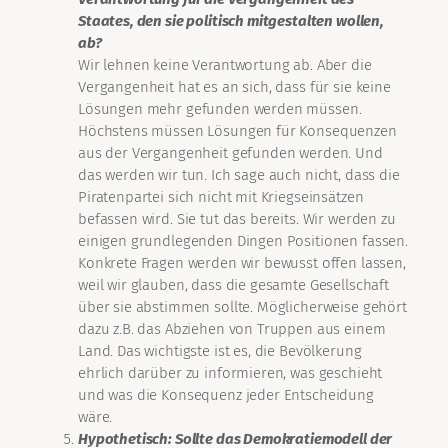
Staates, den sie politisch mitgestalten wollen,
ab?
Wir lehnen keine Verantwortung ab. Aber die
Vergangenheit hat es an sich, dass für sie keine
Lösungen mehr gefunden werden müssen.
Höchstens müssen Lösungen für Konsequenzen
aus der Vergangenheit gefunden werden. Und
das werden wir tun. Ich sage auch nicht, dass die
Piratenpartei sich nicht mit Kriegseinsätzen
befassen wird. Sie tut das bereits. Wir werden zu
einigen grundlegenden Dingen Positionen fassen.
Konkrete Fragen werden wir bewusst offen lassen,
weil wir glauben, dass die gesamte Gesellschaft
über sie abstimmen sollte. Möglicherweise gehört
dazu z.B. das Abziehen von Truppen aus einem
Land. Das wichtigste ist es, die Bevölkerung
ehrlich darüber zu informieren, was geschieht
und was die Konsequenz jeder Entscheidung
wäre.
Hypothetisch: Sollte das Demokratiemodell der