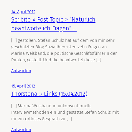
14. April 2012
Scribito » Post Topic » “Natürlich
beantworte ich Fragen” …
[…] gestoßen. Stefan Schulz hat auf dem von mir sehr
geschätzten Blog Sozialtheoristen zehn Fragen an
Marina Weisband, die politische Geschäftsführerin der
Piraten, gestellt. Und die beantwortet diese […]
Antworten
15. April 2012
Thorstena » Links (15.04.2012)
[…] Marina Weisband in unkonventionelle
Interviewmethoden ein und gestattet Stefan Schulz, mit
ihr ein ortloses Gespräch zu […]
Antworten