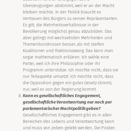
Überzeugungen abstimmt, weil er an der Macht
bleiben möchte. In der Politik braucht es
Vertrauen des Bürgers zu seinen Repräsentanten.
Es gilt, die Mehrheitsverhältnisse in der
Bevölkerung möglichst genau abzubilden. Das
aber gelingt mit wechselnden Mehrheiten und
Themenbündnissen besser, als mit steifen
Koalitionen und Fraktionszwang. Das kann man
sogar mathematisch erklären. Ich wähle eine
Partei, weil ich ihre Philosophie oder ihr
Programm unterstütze. Ich möchte nicht, dass sie
nur Teilaspekte umsetzt. Ich möchte nicht, dass
die Opposition gegen ein gutes Gesetz stimmt,
nur, weil es von der Regierung kommt.
Kann es gesellschaftliches Engagement,
gesellschaftliche Verantwortung nur noch per
parlamentarischer Machtpolitik geben?
Gesellschaftliches Engagement gibt es in allen
Bereichen des Lebens und Verantwortung kann
und muss von jedem gelebt werden. Die Piraten