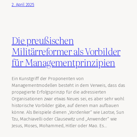
2. April 2025
Die preußischen
Militärreformer als Vorbilder
für Managementprinzipien
Ein Kunstgriff der Proponenten von
Managementmodellen besteht in dem Verweis, dass das
propagierte Erfolgsprinzip für die adressierten
Organisationen zwar etwas Neues sei, es aber sehr wohl
historische Vorbilder gäbe, auf denen man aufbauen
könne. Als Beispiele dienen „Vordenker“ wie Laotse, Sun
Tzu, Machiavelli oder Clausewitz und „Anwender“ wie
Jesus, Moses, Mohammed, Hitler oder Mao. Es…