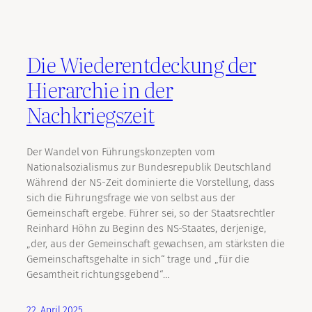
Die Wiederentdeckung der
Hierarchie in der
Nachkriegszeit
Der Wandel von Führungskonzepten vom
Nationalsozialismus zur Bundesrepublik Deutschland
Während der NS-Zeit dominierte die Vorstellung, dass
sich die Führungsfrage wie von selbst aus der
Gemeinschaft ergebe. Führer sei, so der Staatsrechtler
Reinhard Höhn zu Beginn des NS-Staates, derjenige,
„der, aus der Gemeinschaft gewachsen, am stärksten die
Gemeinschaftsgehalte in sich“ trage und „für die
Gesamtheit richtungsgebend“…
22. April 2025