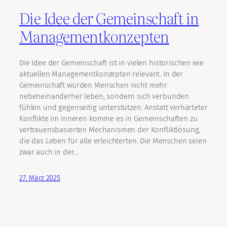
Die Idee der Gemeinschaft in
Managementkonzepten
Die Idee der Gemeinschaft ist in vielen historischen wie
aktuellen Managementkonzepten relevant. In der
Gemeinschaft würden Menschen nicht mehr
nebeneinanderher leben, sondern sich verbunden
fühlen und gegenseitig unterstützen. Anstatt verhärteter
Konflikte im Inneren komme es in Gemeinschaften zu
vertrauensbasierten Mechanismen der Konfliktlösung,
die das Leben für alle erleichterten. Die Menschen seien
zwar auch in der…
27. März 2025