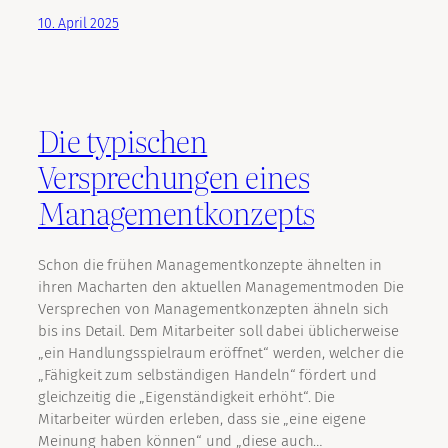
10. April 2025
Die typischen
Versprechungen eines
Managementkonzepts
Schon die frühen Managementkonzepte ähnelten in
ihren Macharten den aktuellen Managementmoden Die
Versprechen von Managementkonzepten ähneln sich
bis ins Detail. Dem Mitarbeiter soll dabei üblicherweise
„ein Handlungsspielraum eröffnet“ werden, welcher die
„Fähigkeit zum selbständigen Handeln“ fördert und
gleichzeitig die „Eigenständigkeit erhöht“. Die
Mitarbeiter würden erleben, dass sie „eine eigene
Meinung haben können“ und „diese auch…