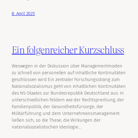
8. April 2025
Ein folgenreicher Kurzschluss
Weswegen in der Diskussion über Managementmoden
zu schnell von personellen auf inhaltliche Kontinuitäten
geschlossen wird Ein zentraler Forschungsstrang zum
Nationalsozialismus geht von inhaltlichen Kontinuitäten
des NS-Staates zur Bundesrepublik Deutschland aus. In
unterschiedlichen Feldern wie der Rechtsprechung, der
Familienpolitik, der Gesundheitsfürsorge, der
Militärführung und dem Unternehmensmanagement
ließen sich, so die These, die Wirkungen der
nationalsozialistischen Ideologie…