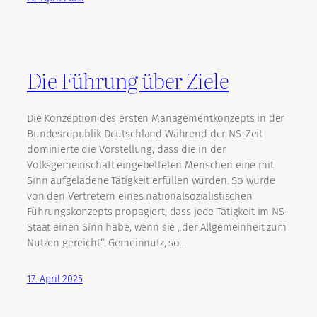
Die Führung über Ziele
Die Konzeption des ersten Managementkonzepts in der
Bundesrepublik Deutschland Während der NS-Zeit
dominierte die Vorstellung, dass die in der
Volksgemeinschaft eingebetteten Menschen eine mit
Sinn aufgeladene Tätigkeit erfüllen würden. So wurde
von den Vertretern eines nationalsozialistischen
Führungskonzepts propagiert, dass jede Tätigkeit im NS-
Staat einen Sinn habe, wenn sie „der Allgemeinheit zum
Nutzen gereicht“. Gemeinnutz, so…
17. April 2025