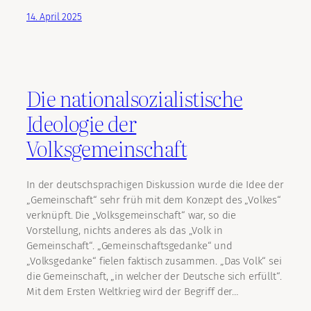
14. April 2025
Die nationalsozialistische
Ideologie der
Volksgemeinschaft
In der deutschsprachigen Diskussion wurde die Idee der
„Gemeinschaft“ sehr früh mit dem Konzept des „Volkes“
verknüpft. Die „Volksgemeinschaft“ war, so die
Vorstellung, nichts anderes als das „Volk in
Gemeinschaft“. „Gemeinschaftsgedanke“ und
„Volksgedanke“ fielen faktisch zusammen. „Das Volk“ sei
die Gemeinschaft, „in welcher der Deutsche sich erfüllt“.
Mit dem Ersten Weltkrieg wird der Begriff der…