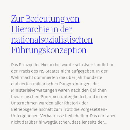
Zur Bedeutung von
Hierarchie in der
nationalsozialistischen
Führungskonzeption
Das Prinzip der Hierarchie wurde selbstverständlich in
der Praxis des NS-Staates nicht aufgegeben. In der
Wehrmacht dominierten die über Jahrhunderte
etablierten militärischen Rangordnungen, die
Ministerialverwaltungen waren nach den üblichen
hierarchischen Prinzipien untergliedert und in den
Unternehmen wurden aller Rhetorik der
Betriebsgemeinschaft zum Trotz die Vorgesetzten-
Untergebenen-Verhältnisse beibehalten. Das darf aber
nicht darüber hinwegtäuschen, dass jenseits der…