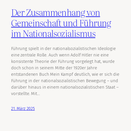
Der Zusammenhang von
Gemeinschaft und Führung
im Nationalsozialismus
Führung spielt in der nationalsozialistischen Ideologie
eine zentrale Rolle. Auch wenn Adolf Hitler nie eine
konsistente Theorie der Führung vorgelegt hat, wurde
doch schon in seinem Mitte der 1920er Jahre
entstandenen Buch Mein Kampf deutlich, wie er sich die
Führung in der nationalsozialistischen Bewegung – und
darüber hinaus in einem nationalsozialistischen Staat –
vorstellte. Mit…
21. März 2025