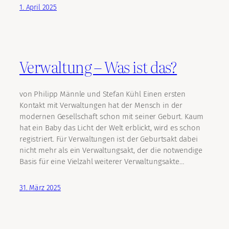
1. April 2025
Verwaltung – Was ist das?
von Philipp Männle und Stefan Kühl Einen ersten
Kontakt mit Verwaltungen hat der Mensch in der
modernen Gesellschaft schon mit seiner Geburt. Kaum
hat ein Baby das Licht der Welt erblickt, wird es schon
registriert. Für Verwaltungen ist der Geburtsakt dabei
nicht mehr als ein Verwaltungsakt, der die notwendige
Basis für eine Vielzahl weiterer Verwaltungsakte…
31. März 2025