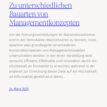
Zu unterschiedlichen
Bauarten von
Managementkonzepten
Um die Führungsvorstellungen im Nationalsozialismus
und in der Demokratie rekonstruieren zu können, muss
zwischen zwei grundlegend verschiedenen
Konstruktionsweisen von Managementmodellen
unterschieden werden. In der einen Vorstellung wird
versucht, Effizienz, Effektivität und Innovation durch ein
Höchstmaß an Formalität zu erreichen, während in der
anderen zur Erreichung dieser Ziele auf ein Höchstmaß
an Informalität gesetzt wird. Wenn…
24. März 2025