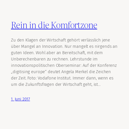
Rein in die Komfortzone
Zu den Klagen der Wirtschaft gehört verlässlich jene
über Mangel an Innovation. Nur mangelt es nirgends an
guten Ideen. Wohl aber an Bereitschaft, mit dem
Unberechenbaren zu rechnen. Lehrstunde im
innovationspolitischen Oberseminar: Auf der Konferenz
„digitising europe“ deutet Angela Merkel die Zeichen
der Zeit. Foto: Vodafone Institut. Immer dann, wenn es
um die Zukunftsfragen der Wirtschaft geht, ist…
1. Juni 2017