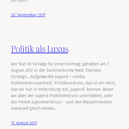
vor dem…
20. September 2017
Politik als Luxus
Der Text ist Vorlage für einen Vortrag, gehalten am 7.
August 2017 in der Sommerkirche Welt. Titel des
Vortrags: „Aufgeweckte Jugend – contra
Politikverdrossenheit“. Politikverdruss, das ist ein Wort,
das wir nur in Verbindung mit „Jugend“ kennen. Bevor
wir aber der Jugend Politikverdruss unterstellen, oder
der Politik Jugendverdruss – und den Massenmedien
eventuell gleich beides…
11. August 2017