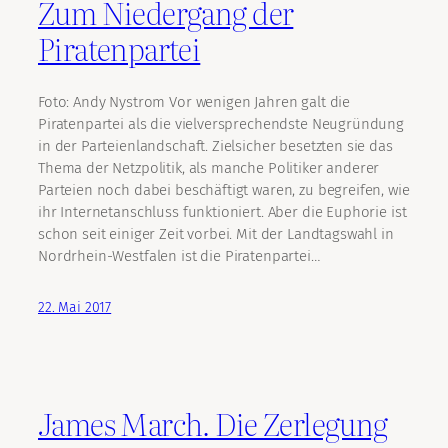
Zum Niedergang der
Piratenpartei
Foto: Andy Nystrom Vor wenigen Jahren galt die
Piratenpartei als die vielversprechendste Neugründung
in der Parteienlandschaft. Zielsicher besetzten sie das
Thema der Netzpolitik, als manche Politiker anderer
Parteien noch dabei beschäftigt waren, zu begreifen, wie
ihr Internetanschluss funktioniert. Aber die Euphorie ist
schon seit einiger Zeit vorbei. Mit der Landtagswahl in
Nordrhein-Westfalen ist die Piratenpartei…
22. Mai 2017
James March. Die Zerlegung