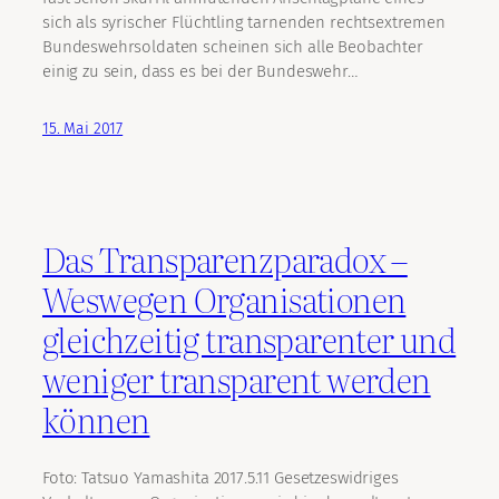
sich als syrischer Flüchtling tarnenden rechtsextremen
Bundeswehrsoldaten scheinen sich alle Beobachter
einig zu sein, dass es bei der Bundeswehr…
15. Mai 2017
Das Transparenzparadox –
Weswegen Organisationen
gleichzeitig transparenter und
weniger transparent werden
können
Foto: Tatsuo Yamashita 2017.5.11 Gesetzeswidriges