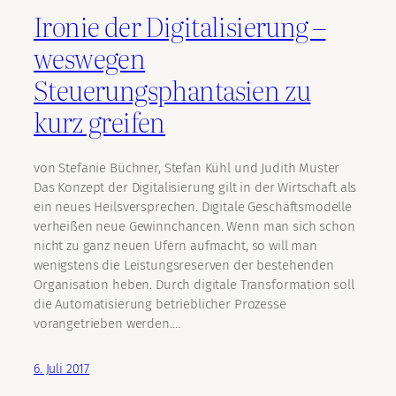
Ironie der Digitalisierung –
weswegen
Steuerungsphantasien zu
kurz greifen
von Stefanie Büchner, Stefan Kühl und Judith Muster
Das Konzept der Digitalisierung gilt in der Wirtschaft als
ein neues Heilsversprechen. Digitale Geschäftsmodelle
verheißen neue Gewinnchancen. Wenn man sich schon
nicht zu ganz neuen Ufern aufmacht, so will man
wenigstens die Leistungsreserven der bestehenden
Organisation heben. Durch digitale Transformation soll
die Automatisierung betrieblicher Prozesse
vorangetrieben werden.…
6. Juli 2017