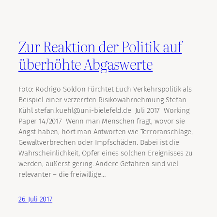
Zur Reaktion der Politik auf
überhöhte Abgaswerte
Foto: Rodrigo Soldon Fürchtet Euch Verkehrspolitik als
Beispiel einer verzerrten Risikowahrnehmung Stefan
Kühl stefan.kuehl@uni-bielefeld.de Juli 2017 Working
Paper 14/2017 Wenn man Menschen fragt, wovor sie
Angst haben, hört man Antworten wie Terroranschläge,
Gewaltverbrechen oder Impfschäden. Dabei ist die
Wahrscheinlichkeit, Opfer eines solchen Ereignisses zu
werden, äußerst gering. Andere Gefahren sind viel
relevanter – die freiwillige…
26. Juli 2017