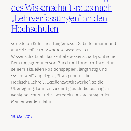
des Wissenschaftsrates nach
„Lehrverfassungen“ an den
Hochschulen
von Stefan Kühl, Ines Langemeyer, Gabi Reinmann und
Marcel Schütz Foto: Andrew Sweeney Der
Wissenschaftsrat, das zentrale wissenschaftspolitische
Beratungsgremium von Bund und Ländern, fordert in
seinem aktuellen Positionspapier „langfristig und
systemweit“ angelegte „Strategien für die
Hochschullehre“. „Exzellenzwettbewerbe“, so die
Überlegung, könnten zukünftig auch die bislang zu
wenig beachtete Lehre veredeln. In staatstragender
Manier werden dafür…
18. Mai 2017