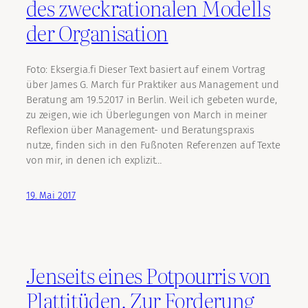
des zweckrationalen Modells
der Organisation
Foto: Eksergia.fi Dieser Text basiert auf einem Vortrag
über James G. March für Praktiker aus Management und
Beratung am 19.5.2017 in Berlin. Weil ich gebeten wurde,
zu zeigen, wie ich Überlegungen von March in meiner
Reflexion über Management- und Beratungspraxis
nutze, finden sich in den Fußnoten Referenzen auf Texte
von mir, in denen ich explizit…
19. Mai 2017
Jenseits eines Potpourris von
Plattitüden. Zur Forderung