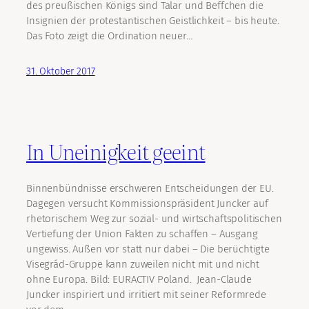
des preußischen Königs sind Talar und Beffchen die
Insignien der protestantischen Geistlichkeit – bis heute.
Das Foto zeigt die Ordination neuer…
31. Oktober 2017
In Uneinigkeit geeint
Binnenbündnisse erschweren Entscheidungen der EU.
Dagegen versucht Kommissionspräsident Juncker auf
rhetorischem Weg zur sozial- und wirtschaftspolitischen
Vertiefung der Union Fakten zu schaffen – Ausgang
ungewiss. Außen vor statt nur dabei – Die berüchtigte
Visegrád-Gruppe kann zuweilen nicht mit und nicht
ohne Europa. Bild: EURACTIV Poland. Jean-Claude
Juncker inspiriert und irritiert mit seiner Reformrede