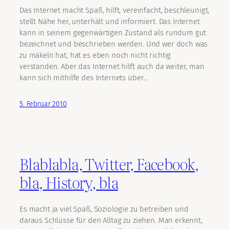
Das Internet macht Spaß, hilft, vereinfacht, beschleunigt,
stellt Nähe her, unterhält und informiert. Das Internet
kann in seinem gegenwärtigen Zustand als rundum gut
bezeichnet und beschrieben werden. Und wer doch was
zu mäkeln hat, hat es eben noch nicht richtig
verstanden. Aber das Internet hilft auch da weiter, man
kann sich mithilfe des Internets über…
5. Februar 2010
Blablabla, Twitter, Facebook,
bla, History, bla
Es macht ja viel Spaß, Soziologie zu betreiben und
daraus Schlüsse für den Alltag zu ziehen. Man erkennt,