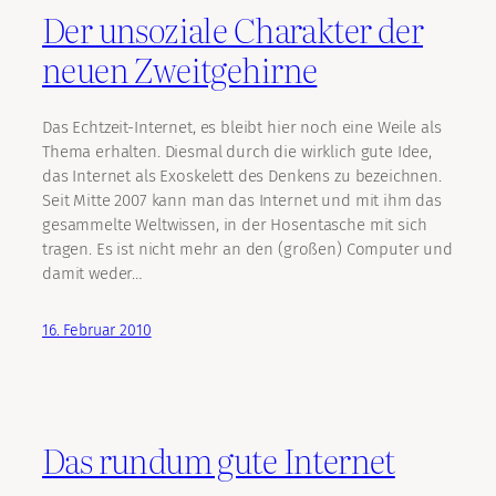
Der unsoziale Charakter der
neuen Zweitgehirne
Das Echtzeit-Internet, es bleibt hier noch eine Weile als
Thema erhalten. Diesmal durch die wirklich gute Idee,
das Internet als Exoskelett des Denkens zu bezeichnen.
Seit Mitte 2007 kann man das Internet und mit ihm das
gesammelte Weltwissen, in der Hosentasche mit sich
tragen. Es ist nicht mehr an den (großen) Computer und
damit weder…
16. Februar 2010
Das rundum gute Internet