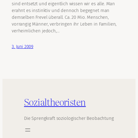
sind entsetzt und eigentlich wissen wir es alle. Man
erahnt es instinktiv und dennoch begegnet man
demselben Frevel überall. Ca. 20 Mio. Menschen,
vorrangig Männer, verbringen ihr Leben in Familien,
verheimlichen jedoch,…
3. Juni 2009
Sozialtheoristen
Die Sprengkraft soziologischer Beobachtung