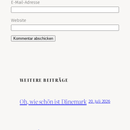
E-Mail-Adresse
Website
WEITERE BEITRÄGE
Oh, wie schön ist Dänemark
20. Juli 2026