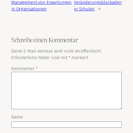
Management von Erwartungen
Veränderungsblockaden
in Organisationen
in Schulen
→
Schreibe einen Kommentar
Deine E-Mail-Adresse wird nicht veröffentlicht.
Erforderliche Felder sind mit
*
markiert
Kommentar
*
Name