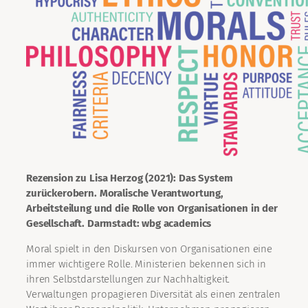
Rezension zu Lisa Herzog (2021): Das System
zurückerobern. Moralische Verantwortung,
Arbeitsteilung und die Rolle von Organisationen in der
Gesellschaft. Darmstadt: wbg academics
Moral spielt in den Diskursen von Organisationen eine
immer wichtigere Rolle. Ministerien bekennen sich in
ihren Selbstdarstellungen zur Nachhaltigkeit.
Verwaltungen propagieren Diversität als einen zentralen