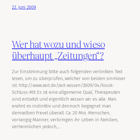
22. Juni 2009
Wer hat wozu und wieso
überhaupt „Zeitungen“?
Zur Einstimmung bitte auch folgenden verlinkten Text
lesen, um zu überprüfen, welcher von beiden sinnloser
ist: http://www.zeit.de/zeit-wissen/2009/04/Kiosk-
Schluss-Mit Es ist eine allgemeine Qual, Therapeuten
sind entsetzt und eigentlich wissen wir es alle. Man
erahnt es instinktiv und dennoch begegnet man
demselben Frevel überall. Ca. 20 Mio. Menschen,
vorrangig Männer, verbringen ihr Leben in Familien,
verheimlichen jedoch,…