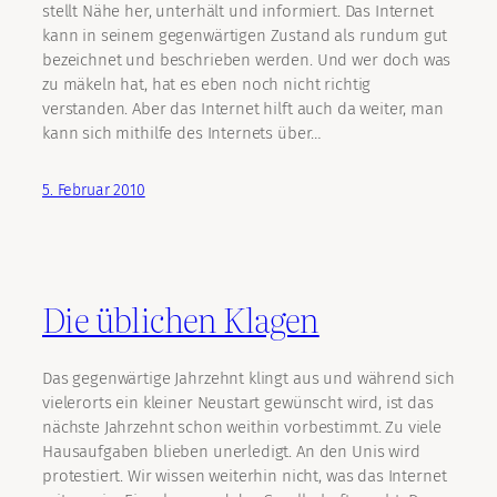
stellt Nähe her, unterhält und informiert. Das Internet
kann in seinem gegenwärtigen Zustand als rundum gut
bezeichnet und beschrieben werden. Und wer doch was
zu mäkeln hat, hat es eben noch nicht richtig
verstanden. Aber das Internet hilft auch da weiter, man
kann sich mithilfe des Internets über…
5. Februar 2010
Die üblichen Klagen
Das gegenwärtige Jahrzehnt klingt aus und während sich
vielerorts ein kleiner Neustart gewünscht wird, ist das
nächste Jahrzehnt schon weithin vorbestimmt. Zu viele
Hausaufgaben blieben unerledigt. An den Unis wird
protestiert. Wir wissen weiterhin nicht, was das Internet