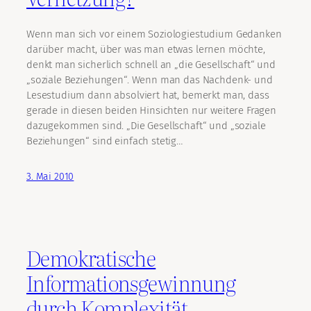
Wenn man sich vor einem Soziologiestudium Gedanken
darüber macht, über was man etwas lernen möchte,
denkt man sicherlich schnell an „die Gesellschaft“ und
„soziale Beziehungen“. Wenn man das Nachdenk- und
Lesestudium dann absolviert hat, bemerkt man, dass
gerade in diesen beiden Hinsichten nur weitere Fragen
dazugekommen sind. „Die Gesellschaft“ und „soziale
Beziehungen“ sind einfach stetig…
3. Mai 2010
Demokratische
Informationsgewinnung
durch Komplexität