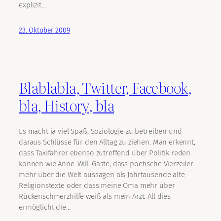
explizit…
23. Oktober 2009
Blablabla, Twitter, Facebook,
bla, History, bla
Es macht ja viel Spaß, Soziologie zu betreiben und
daraus Schlüsse für den Alltag zu ziehen. Man erkennt,
dass Taxifahrer ebenso zutreffend über Politik reden
können wie Anne-Will-Gäste, dass poetische Vierzeiler
mehr über die Welt aussagen als Jahrtausende alte
Religionstexte oder dass meine Oma mehr über
Rückenschmerzhilfe weiß als mein Arzt. All dies
ermöglicht die…