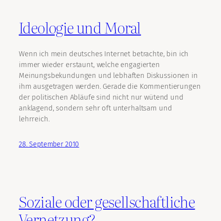
Ideologie und Moral
Wenn ich mein deutsches Internet betrachte, bin ich
immer wieder erstaunt, welche engagierten
Meinungsbekundungen und lebhaften Diskussionen in
ihm ausgetragen werden. Gerade die Kommentierungen
der politischen Abläufe sind nicht nur wütend und
anklagend, sondern sehr oft unterhaltsam und
lehrreich.
28. September 2010
Soziale oder gesellschaftliche
Vernetzung?