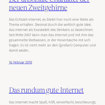
neuen Zweitgehirne
Das Echtzeit-Internet, es bleibt hier noch eine Weile als
Thema erhalten. Diesmal durch die wirklich gute Idee,
das Internet als Exoskelett des Denkens zu bezeichnen.
Seit Mitte 2007 kann man das Internet und mit ihm das
gesammelte Weltwissen, in der Hosentasche mit sich
tragen. Es ist nicht mehr an den (großen) Computer und
damit weder…
16. Februar 2010
Das rundum gute Internet
Das Internet macht Spaß, hilft, vereinfacht, beschleunigt,