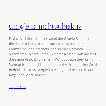
Google ist nicht subjektiv
Fast jeder Internetnutzer kennt die Google-Suche und
die meisten benutzen sie auch. In Deutschland hat der
Konzern bei der Internetsuche so einen großen
Marktanteil (rechts unten „Suchmaschinen“ auswählen),
dass man getrost von einem Monopol sprechen kann.
Monopole sind nicht nur aus marktwirtschaftlicher Sicht
bedenklich. Denn Google’s Suchergebnisse sind in der
Regel das Tor zu bisher…
14. Juli 2008