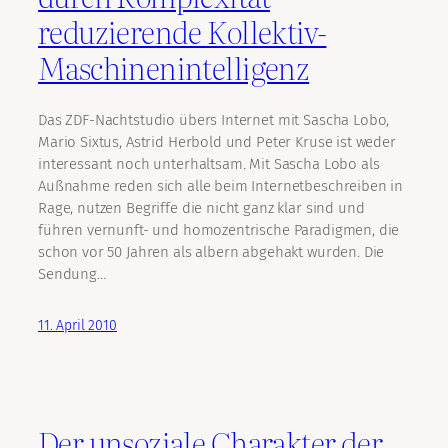
reduzierende Kollektiv-
Maschinenintelligenz
Das ZDF-Nachtstudio übers Internet mit Sascha Lobo,
Mario Sixtus, Astrid Herbold und Peter Kruse ist weder
interessant noch unterhaltsam. Mit Sascha Lobo als
Außnahme reden sich alle beim Internetbeschreiben in
Rage, nutzen Begriffe die nicht ganz klar sind und
führen vernunft- und homozentrische Paradigmen, die
schon vor 50 Jahren als albern abgehakt wurden. Die
Sendung…
11. April 2010
Der unsoziale Charakter der