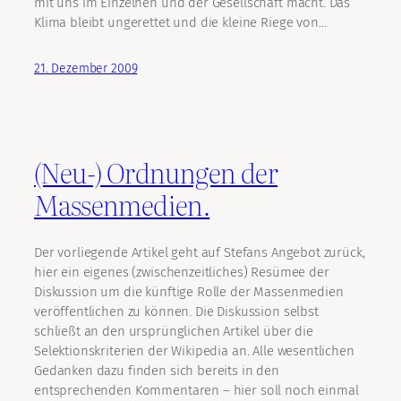
mit uns im Einzelnen und der Gesellschaft macht. Das
Klima bleibt ungerettet und die kleine Riege von…
21. Dezember 2009
(Neu-) Ordnungen der
Massenmedien.
Der vorliegende Artikel geht auf Stefans Angebot zurück,
hier ein eigenes (zwischenzeitliches) Resümee der
Diskussion um die künftige Rolle der Massenmedien
veröffentlichen zu können. Die Diskussion selbst
schließt an den ursprünglichen Artikel über die
Selektionskriterien der Wikipedia an. Alle wesentlichen
Gedanken dazu finden sich bereits in den
entsprechenden Kommentaren – hier soll noch einmal