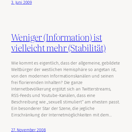
3. Juni 2009
Weniger (Information) ist
vielleicht mehr (Stabilität)
Wie kommt es eigentlich, dass der allgemeine, gebildete
Weltbürger der westlichen Hemisphäre so angetan ist,
von den modernen Informationskanälen und seinen
frei florierenden Inhalten? Die ganze
Internetbevölkerung ergötzt sich an Twitterstreams,
RSS-Feeds und Youtube-Kanälen, dass eine
Beschreibung wie „sexuell stimuliert“ am ehesten passt.
Ein besonderer Star der Szene, die jegliche
Einschränkung der Internetmöglichkeiten mit dem…
27. November 2008