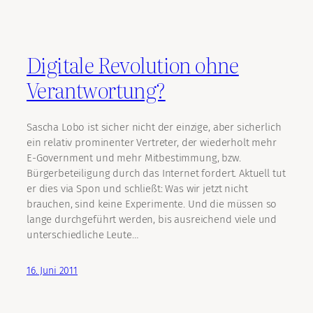
Digitale Revolution ohne
Verantwortung?
Sascha Lobo ist sicher nicht der einzige, aber sicherlich
ein relativ prominenter Vertreter, der wiederholt mehr
E-Government und mehr Mitbestimmung, bzw.
Bürgerbeteiligung durch das Internet fordert. Aktuell tut
er dies via Spon und schließt: Was wir jetzt nicht
brauchen, sind keine Experimente. Und die müssen so
lange durchgeführt werden, bis ausreichend viele und
unterschiedliche Leute…
16. Juni 2011