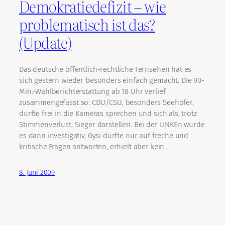
Demokratiedefizit – wie
problematisch ist das?
(Update)
Das deutsche öffentlich-rechtliche Fernsehen hat es
sich gestern wieder besonders einfach gemacht. Die 90-
Min.-Wahlberichterstattung ab 18 Uhr verlief
zusammengefasst so: CDU/CSU, besonders Seehofer,
durfte frei in die Kameras sprechen und sich als, trotz
Stimmenverlust, Sieger darstellen. Bei der LINKEn wurde
es dann investigativ, Gysi durfte nur auf freche und
kritische Fragen antworten, erhielt aber kein…
8. Juni 2009