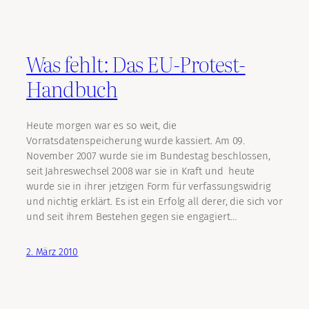
Was fehlt: Das EU-Protest-
Handbuch
Heute morgen war es so weit, die
Vorratsdatenspeicherung wurde kassiert. Am 09.
November 2007 wurde sie im Bundestag beschlossen,
seit Jahreswechsel 2008 war sie in Kraft und heute
wurde sie in ihrer jetzigen Form für verfassungswidrig
und nichtig erklärt. Es ist ein Erfolg all derer, die sich vor
und seit ihrem Bestehen gegen sie engagiert…
2. März 2010