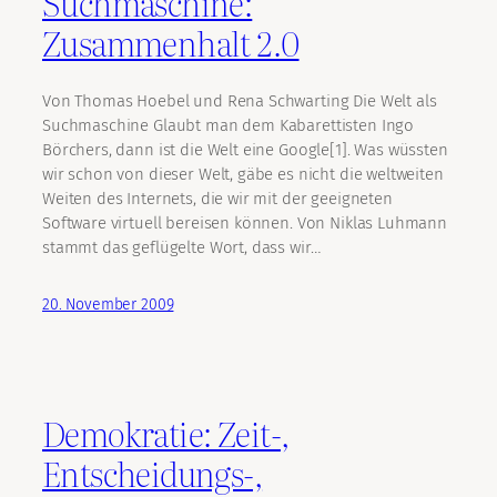
Suchmaschine:
Zusammenhalt 2.0
Von Thomas Hoebel und Rena Schwarting Die Welt als
Suchmaschine Glaubt man dem Kabarettisten Ingo
Börchers, dann ist die Welt eine Google[1]. Was wüssten
wir schon von dieser Welt, gäbe es nicht die weltweiten
Weiten des Internets, die wir mit der geeigneten
Software virtuell bereisen können. Von Niklas Luhmann
stammt das geflügelte Wort, dass wir…
20. November 2009
Demokratie: Zeit-,
Entscheidungs-,