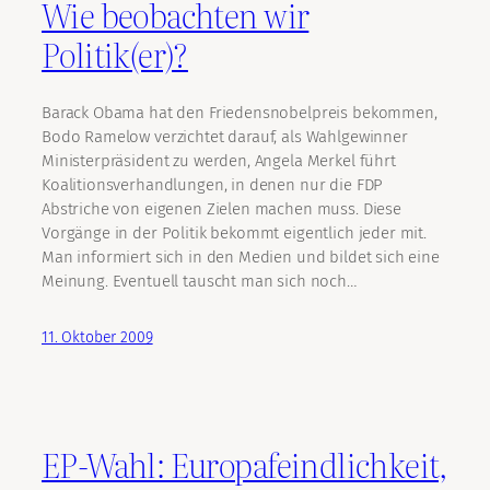
Wie beobachten wir
Politik(er)?
Barack Obama hat den Friedensnobelpreis bekommen,
Bodo Ramelow verzichtet darauf, als Wahlgewinner
Ministerpräsident zu werden, Angela Merkel führt
Koalitionsverhandlungen, in denen nur die FDP
Abstriche von eigenen Zielen machen muss. Diese
Vorgänge in der Politik bekommt eigentlich jeder mit.
Man informiert sich in den Medien und bildet sich eine
Meinung. Eventuell tauscht man sich noch…
11. Oktober 2009
EP-Wahl: Europafeindlichkeit,