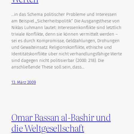
…in das Schema politischer Probleme und Interessen
am Beispiel „Sicherheitspolitik“ Die Ausgangsthese von
Niklas Luhmann lautet: Interessenkonflikte sind letztlich
triviale Konflikte, denn sie können vermittelt werden –
sei es durch Kompromisse, Geldzahlungen, Drohungen
und Gewalteinsatz. Religionskonflikte, ethische und
Identitätskonflikte über nicht verhandlungsfähige Werte
sind dagegen nicht politisierbar (2000: 218). Die
anschließende These soll sein, dass…
13. März 2009
Omar Bassan al-Bashir und
die Weltgesellschaft