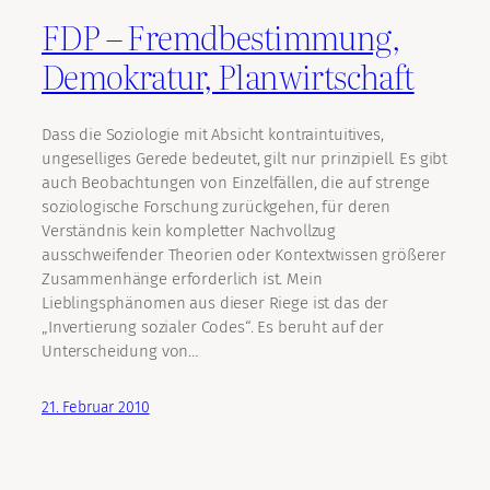
FDP – Fremdbestimmung,
Demokratur, Planwirtschaft
Dass die Soziologie mit Absicht kontraintuitives,
ungeselliges Gerede bedeutet, gilt nur prinzipiell. Es gibt
auch Beobachtungen von Einzelfällen, die auf strenge
soziologische Forschung zurückgehen, für deren
Verständnis kein kompletter Nachvollzug
ausschweifender Theorien oder Kontextwissen größerer
Zusammenhänge erforderlich ist. Mein
Lieblingsphänomen aus dieser Riege ist das der
„Invertierung sozialer Codes“. Es beruht auf der
Unterscheidung von…
21. Februar 2010