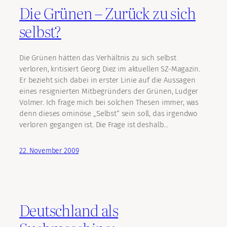
Die Grünen – Zurück zu sich
selbst?
Die Grünen hätten das Verhältnis zu sich selbst
verloren, kritisiert Georg Diez im aktuellen SZ-Magazin.
Er bezieht sich dabei in erster Linie auf die Aussagen
eines resignierten Mitbegründers der Grünen, Ludger
Volmer. Ich frage mich bei solchen Thesen immer, was
denn dieses ominöse „Selbst“ sein soll, das irgendwo
verloren gegangen ist. Die Frage ist deshalb…
22. November 2009
Deutschland als