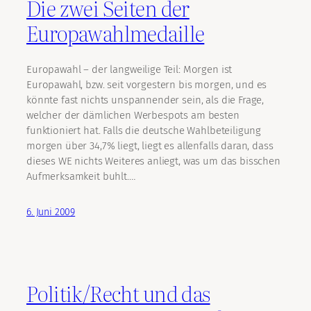
Die zwei Seiten der
Europawahlmedaille
Europawahl – der langweilige Teil: Morgen ist
Europawahl, bzw. seit vorgestern bis morgen, und es
könnte fast nichts unspannender sein, als die Frage,
welcher der dämlichen Werbespots am besten
funktioniert hat. Falls die deutsche Wahlbeteiligung
morgen über 34,7% liegt, liegt es allenfalls daran, dass
dieses WE nichts Weiteres anliegt, was um das bisschen
Aufmerksamkeit buhlt.…
6. Juni 2009
Politik/Recht und das