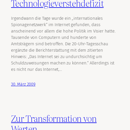
Technologieverstehdefizit
Irgendwann die Tage wurde ein „internationales
Spionagenetzwerk“ im Internet gefunden, dass
anscheinend vor allem die hohe Politik im Visier hatte.
Tausende von Computern und hunderte von
Amtsträgern sind betroffen. Die 20-Uhr-Tagesschau
ergänzte die Berichterstattung mit dem zitierten
Hinweis: „Das Internet sei zu undurchsichtig um
Schuldzuweisungen machen zu können.“ Allerdings ist
es nicht nur das Internet,…
30. März 2009
Zur Transformation von
Werten