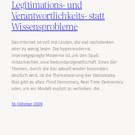
Legitimations- und
Verantwortlichkeits- statt
Wissensprobleme
Das Internet ist voll mit Leuten, die viel nachdenken
aber zu wenig lesen. Die hypermoderne,
internetgeprägte Moderne ist, um den Spaß
mitzumachen, eine Redundanzgesellschaft. Eines der
Themen, durch die das aktuell wieder besonders
deutlich wird, ist die Thematisierung der Demokratie.
Was gibt es alles: Fluid Democracy, Real-Time-Democracy
oder, um ein Modell explizit zu verlinken: die…
16. Oktober 2009