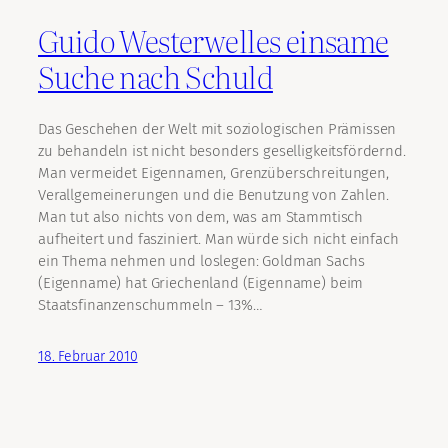
Guido Westerwelles einsame
Suche nach Schuld
Das Geschehen der Welt mit soziologischen Prämissen
zu behandeln ist nicht besonders geselligkeitsfördernd.
Man vermeidet Eigennamen, Grenzüberschreitungen,
Verallgemeinerungen und die Benutzung von Zahlen.
Man tut also nichts von dem, was am Stammtisch
aufheitert und fasziniert. Man würde sich nicht einfach
ein Thema nehmen und loslegen: Goldman Sachs
(Eigenname) hat Griechenland (Eigenname) beim
Staatsfinanzenschummeln – 13%…
18. Februar 2010