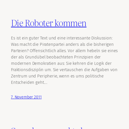
Die Roboter kommen
Es ist ein guter Text und eine interessante Diskussion:
Was macht die Piratenpartei anders als die bisherigen
Parteien? Offensichtlich alles. Vor allem hebeln sie eines
der als Grundübel beobachteten Prinzipien der
modernen Demokratien aus: Sie kehren die Logik der
Fraktionsdisziplin um. Sie vertauschen die Aufgaben von
Zentrum und Peripherie, wenn es ums politische
Entscheiden geht.…
7. November 2011