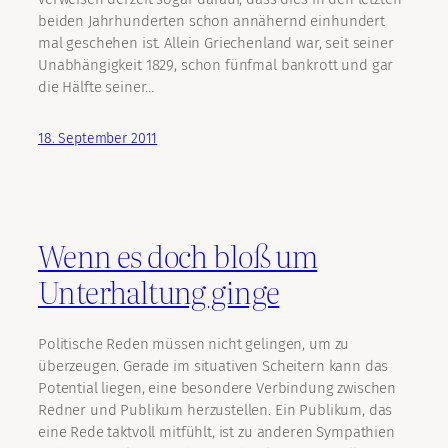
beiden Jahrhunderten schon annähernd einhundert
mal geschehen ist. Allein Griechenland war, seit seiner
Unabhängigkeit 1829, schon fünfmal bankrott und gar
die Hälfte seiner…
18. September 2011
Wenn es doch bloß um
Unterhaltung ginge
Politische Reden müssen nicht gelingen, um zu
überzeugen. Gerade im situativen Scheitern kann das
Potential liegen, eine besondere Verbindung zwischen
Redner und Publikum herzustellen. Ein Publikum, das
eine Rede taktvoll mitfühlt, ist zu anderen Sympathien