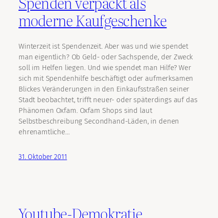
Spenden verpackt als
moderne Kaufgeschenke
Winterzeit ist Spendenzeit. Aber was und wie spendet
man eigentlich? Ob Geld- oder Sachspende, der Zweck
soll im Helfen liegen. Und wie spendet man Hilfe? Wer
sich mit Spendenhilfe beschäftigt oder aufmerksamen
Blickes Veränderungen in den Einkaufsstraßen seiner
Stadt beobachtet, trifft neuer- oder späterdings auf das
Phänomen Oxfam. Oxfam Shops sind laut
Selbstbeschreibung Secondhand-Läden, in denen
ehrenamtliche…
31. Oktober 2011
Youtube-Demokratie