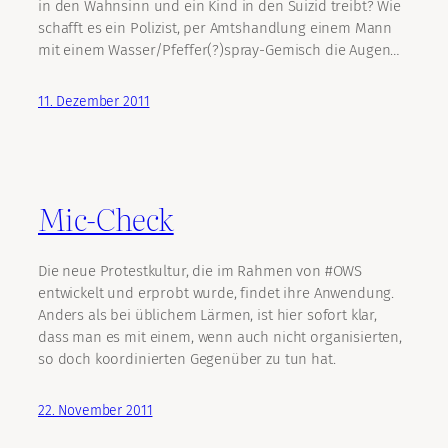
in den Wahnsinn und ein Kind in den Suizid treibt? Wie
schafft es ein Polizist, per Amtshandlung einem Mann
mit einem Wasser/Pfeffer(?)spray-Gemisch die Augen…
11. Dezember 2011
Mic-Check
Die neue Protestkultur, die im Rahmen von #OWS
entwickelt und erprobt wurde, findet ihre Anwendung.
Anders als bei üblichem Lärmen, ist hier sofort klar,
dass man es mit einem, wenn auch nicht organisierten,
so doch koordinierten Gegenüber zu tun hat.
22. November 2011