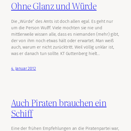
Ohne Glanz und Würde
Die „Würde“ des Amts ist doch allen egal. Es geht nur
um die Person Wulff. Viele mochten sie nie und
mittlerweile wissen alle, dass es niemanden (mehr) gibt,
der von ihm noch etwas hält oder erwartet. Man weiß
auch, warum er nicht zurücktritt. Weil völlig unklar ist,
was er danach tun sollte. KT Guttenberg hielt…
4. Januar 2012
Auch Piraten brauchen ein
Schiff
Eine der frühen Empfehlungen an die Piratenpartei war,