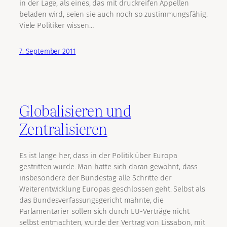
in der Lage, als eines, das mit druckreifen Appellen
beladen wird, seien sie auch noch so zustimmungsfähig.
Viele Politiker wissen…
7. September 2011
Globalisieren und
Zentralisieren
Es ist lange her, dass in der Politik über Europa
gestritten wurde. Man hatte sich daran gewöhnt, dass
insbesondere der Bundestag alle Schritte der
Weiterentwicklung Europas geschlossen geht. Selbst als
das Bundesverfassungsgericht mahnte, die
Parlamentarier sollen sich durch EU-Verträge nicht
selbst entmachten, wurde der Vertrag von Lissabon, mit