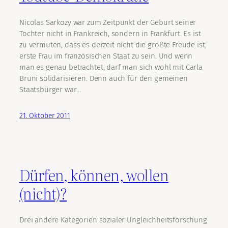
Nicolas Sarkozy war zum Zeitpunkt der Geburt seiner
Tochter nicht in Frankreich, sondern in Frankfurt. Es ist
zu vermuten, dass es derzeit nicht die größte Freude ist,
erste Frau im französischen Staat zu sein. Und wenn
man es genau betrachtet, darf man sich wohl mit Carla
Bruni solidarisieren. Denn auch für den gemeinen
Staatsbürger war…
21. Oktober 2011
Dürfen, können, wollen
(nicht)?
Drei andere Kategorien sozialer Ungleichheitsforschung