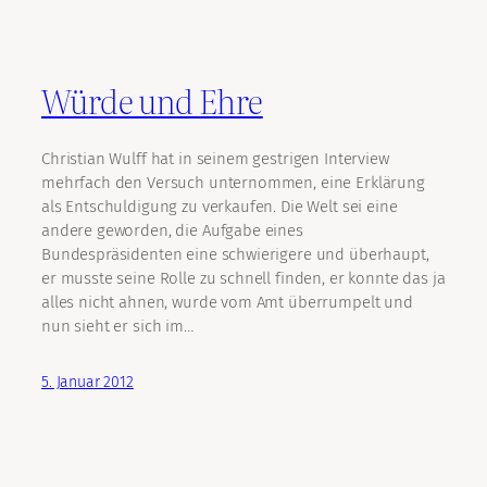
Würde und Ehre
Christian Wulff hat in seinem gestrigen Interview
mehrfach den Versuch unternommen, eine Erklärung
als Entschuldigung zu verkaufen. Die Welt sei eine
andere geworden, die Aufgabe eines
Bundespräsidenten eine schwierigere und überhaupt,
er musste seine Rolle zu schnell finden, er konnte das ja
alles nicht ahnen, wurde vom Amt überrumpelt und
nun sieht er sich im…
5. Januar 2012