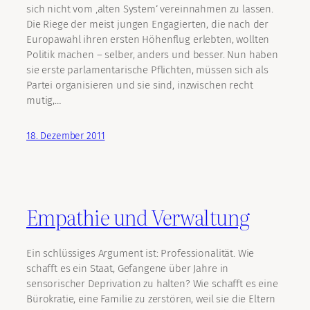
sich nicht vom ‚alten System‘ vereinnahmen zu lassen.
Die Riege der meist jungen Engagierten, die nach der
Europawahl ihren ersten Höhenflug erlebten, wollten
Politik machen – selber, anders und besser. Nun haben
sie erste parlamentarische Pflichten, müssen sich als
Partei organisieren und sie sind, inzwischen recht
mutig,…
18. Dezember 2011
Empathie und Verwaltung
Ein schlüssiges Argument ist: Professionalität. Wie
schafft es ein Staat, Gefangene über Jahre in
sensorischer Deprivation zu halten? Wie schafft es eine
Bürokratie, eine Familie zu zerstören, weil sie die Eltern