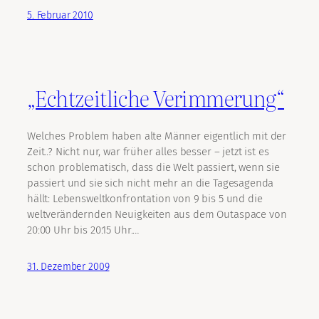
5. Februar 2010
„Echtzeitliche Verimmerung“
Welches Problem haben alte Männer eigentlich mit der
Zeit..? Nicht nur, war früher alles besser – jetzt ist es
schon problematisch, dass die Welt passiert, wenn sie
passiert und sie sich nicht mehr an die Tagesagenda
hällt: Lebensweltkonfrontation von 9 bis 5 und die
weltverändernden Neuigkeiten aus dem Outaspace von
20:00 Uhr bis 20:15 Uhr.…
31. Dezember 2009