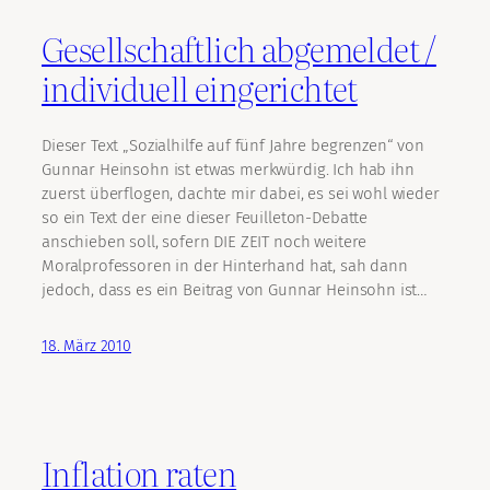
Gesellschaftlich abgemeldet /
individuell eingerichtet
Dieser Text „Sozialhilfe auf fünf Jahre begrenzen“ von
Gunnar Heinsohn ist etwas merkwürdig. Ich hab ihn
zuerst überflogen, dachte mir dabei, es sei wohl wieder
so ein Text der eine dieser Feuilleton-Debatte
anschieben soll, sofern DIE ZEIT noch weitere
Moralprofessoren in der Hinterhand hat, sah dann
jedoch, dass es ein Beitrag von Gunnar Heinsohn ist…
18. März 2010
Inflation raten