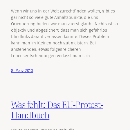
Wenn wir uns in der Welt zurechtfinden wollen, gibt es
gar nicht so viele gute Anhaltspunkte, die uns
Orientierung bieten, wie man zuerst glaubt. Nichts ist so
objektiv und abgesichert, dass man sich gefahrlos
blindlinks darauf verlassen könnte. Dieses Problem
kann man im Kleinen noch gut meistern. Bei
anstehenden, etwas folgenreicheren
Lebensentscheidungen verlässt man sich…
8. März 2010
Was fehlt: Das EU-Protest-
Handbuch