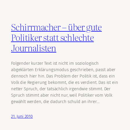
Schirrmacher – über gute
Politiker statt schlechte
Journalisten
Folgender kurzer Text ist nicht im soziologisch
abgeklärten Erklärungsmodus geschrieben, passt aber
dennoch hier hin. Das Problem der Politik ist, dass ein
Volk die Regierung bekommt, die es verdient. Das ist ein
netter Spruch, der tatsächlich irgendwie stimmt. Der
Spruch stimmt aber nicht nur, weil Politiker vom Volk
gewählt werden, die dadurch schuld an ihrer…
21. Juni 2010