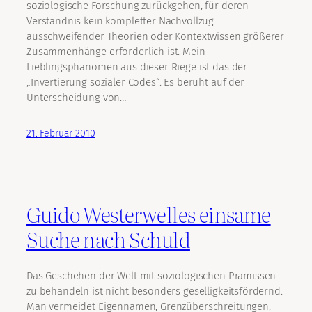
soziologische Forschung zurückgehen, für deren
Verständnis kein kompletter Nachvollzug
ausschweifender Theorien oder Kontextwissen größerer
Zusammenhänge erforderlich ist. Mein
Lieblingsphänomen aus dieser Riege ist das der
„Invertierung sozialer Codes“. Es beruht auf der
Unterscheidung von…
21. Februar 2010
Guido Westerwelles einsame
Suche nach Schuld
Das Geschehen der Welt mit soziologischen Prämissen
zu behandeln ist nicht besonders geselligkeitsfördernd.
Man vermeidet Eigennamen, Grenzüberschreitungen,