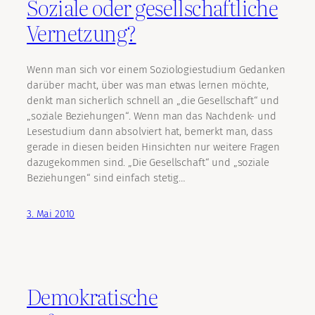
Soziale oder gesellschaftliche
Vernetzung?
Wenn man sich vor einem Soziologiestudium Gedanken
darüber macht, über was man etwas lernen möchte,
denkt man sicherlich schnell an „die Gesellschaft“ und
„soziale Beziehungen“. Wenn man das Nachdenk- und
Lesestudium dann absolviert hat, bemerkt man, dass
gerade in diesen beiden Hinsichten nur weitere Fragen
dazugekommen sind. „Die Gesellschaft“ und „soziale
Beziehungen“ sind einfach stetig…
3. Mai 2010
Demokratische