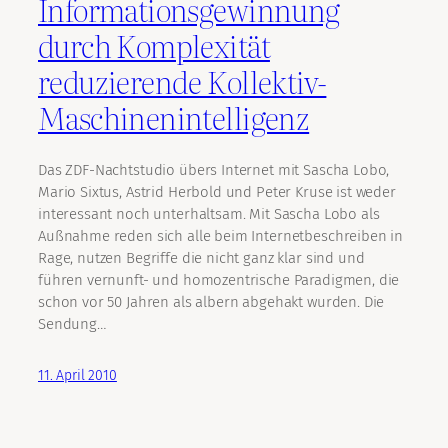
Informationsgewinnung
durch Komplexität
reduzierende Kollektiv-
Maschinenintelligenz
Das ZDF-Nachtstudio übers Internet mit Sascha Lobo,
Mario Sixtus, Astrid Herbold und Peter Kruse ist weder
interessant noch unterhaltsam. Mit Sascha Lobo als
Außnahme reden sich alle beim Internetbeschreiben in
Rage, nutzen Begriffe die nicht ganz klar sind und
führen vernunft- und homozentrische Paradigmen, die
schon vor 50 Jahren als albern abgehakt wurden. Die
Sendung…
11. April 2010