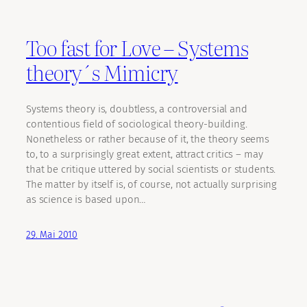
Too fast for Love – Systems
theory´s Mimicry
Systems theory is, doubtless, a controversial and
contentious field of sociological theory-building.
Nonetheless or rather because of it, the theory seems
to, to a surprisingly great extent, attract critics – may
that be critique uttered by social scientists or students.
The matter by itself is, of course, not actually surprising
as science is based upon…
29. Mai 2010