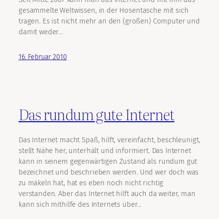
gesammelte Weltwissen, in der Hosentasche mit sich
tragen. Es ist nicht mehr an den (großen) Computer und
damit weder…
16. Februar 2010
Das rundum gute Internet
Das Internet macht Spaß, hilft, vereinfacht, beschleunigt,
stellt Nähe her, unterhält und informiert. Das Internet
kann in seinem gegenwärtigen Zustand als rundum gut
bezeichnet und beschrieben werden. Und wer doch was
zu mäkeln hat, hat es eben noch nicht richtig
verstanden. Aber das Internet hilft auch da weiter, man
kann sich mithilfe des Internets über…